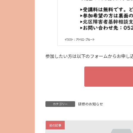
参加したい方は以下のフォームからお申し込みく
研修のお知らせ
カテゴリー
前の記事