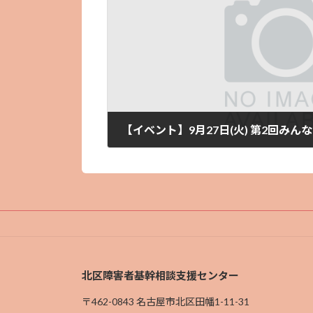
2022年8月3日
北区障害者基幹相談支援センター
〒462-0843 名古屋市北区田幡1-11-31