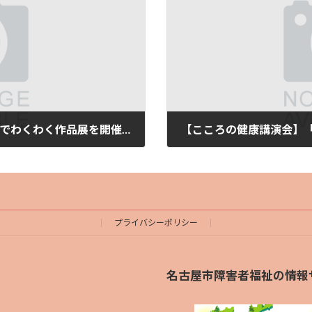
【イベント】9月27日(火) 第2回みんなでわくわく作品展を開催します
2022年9月8日
プライバシーポリシー
名古屋市障害者福祉の情報