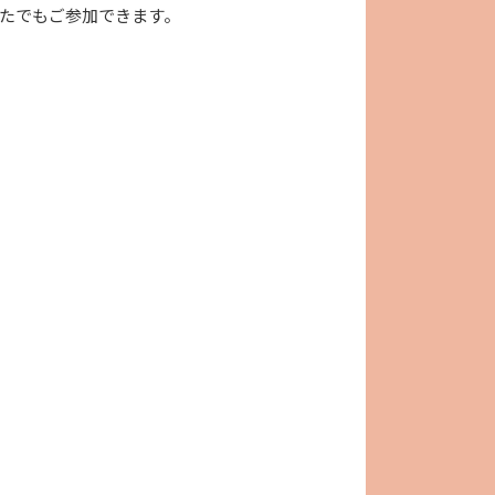
たでもご参加できます。