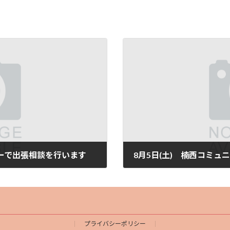
ターで出張相談を行います
8月5日(土) 楠西コミ
2023年7月13日
プライバシーポリシー