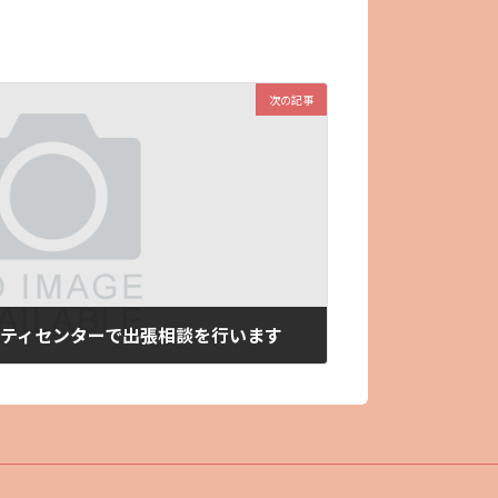
次の記事
ュニティセンターで出張相談を行います