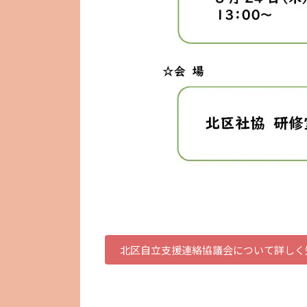
北区自立支援連絡協議会について詳しく