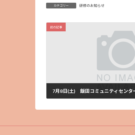
研修のお知らせ
カテゴリー
前の記事
7月8日(土) 飯田コミュニティセン
2023年7月7日