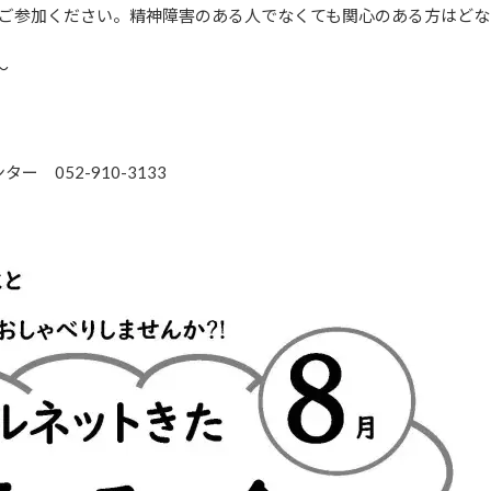
ひご参加ください。精神障害のある人でなくても関心のある方はどな
〜
052-910-3133