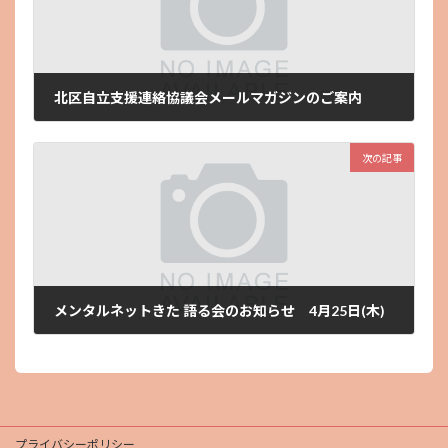
北区自立支援連絡協議会メールマガジンのご案内
2024年2月15日
次の記事
メンタルネットきた 語る会のお知らせ 4月25日(木)
2024年3月27日
プライバシーポリシー