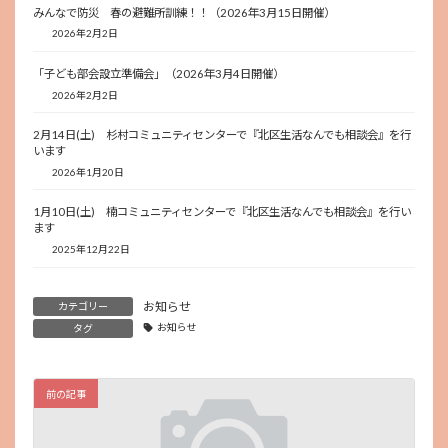
みんなで防災 春の避難所訓練！！（2026年3月15日開催）
2026年2月2日
「子ども部会設立準備会」（2026年3月4日開催）
2026年2月2日
2月14日(土) 杉村コミュニティセンターで『北区生活なんでも相談会』を行
います
2026年1月20日
1月10日(土) 楠コミュニティセンターで『北区生活なんでも相談会』を行い
ます
2025年12月22日
お知らせ
カテゴリー
お知らせ
タグ
前の記事