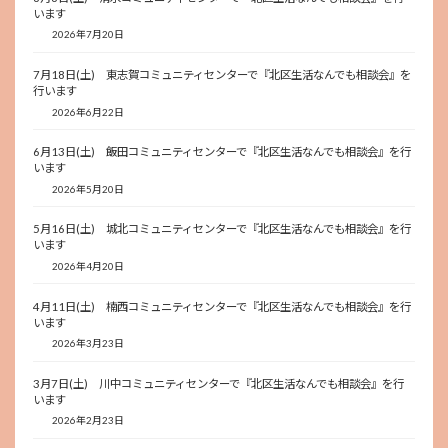
います
2026年7月20日
7月18日(土) 東志賀コミュニティセンターで『北区生活なんでも相談会』を
行います
2026年6月22日
6月13日(土) 飯田コミュニティセンターで『北区生活なんでも相談会』を行
います
2026年5月20日
5月16日(土) 城北コミュニティセンターで『北区生活なんでも相談会』を行
います
2026年4月20日
4月11日(土) 楠西コミュニティセンターで『北区生活なんでも相談会』を行
います
2026年3月23日
3月7日(土) 川中コミュニティセンターで『北区生活なんでも相談会』を行
います
2026年2月23日