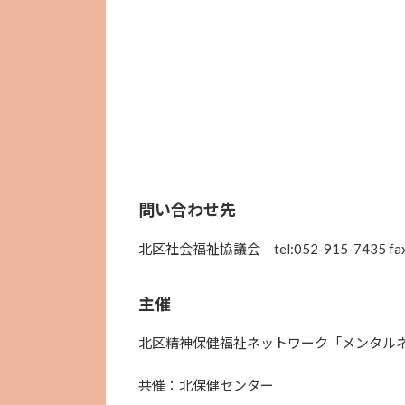
問い合わせ先
北区社会福祉協議会 tel:052-915-7435 fax:
主催
北区精神保健福祉ネットワーク「メンタルネ
共催：北保健センター