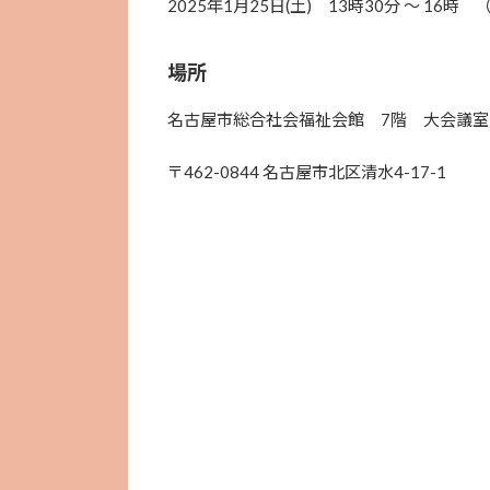
2025年1月25日(土) 13時30分 〜 16時
場所
名古屋市総合社会福祉会館 7階 大会議室
〒462-0844 名古屋市北区清水4-17-1