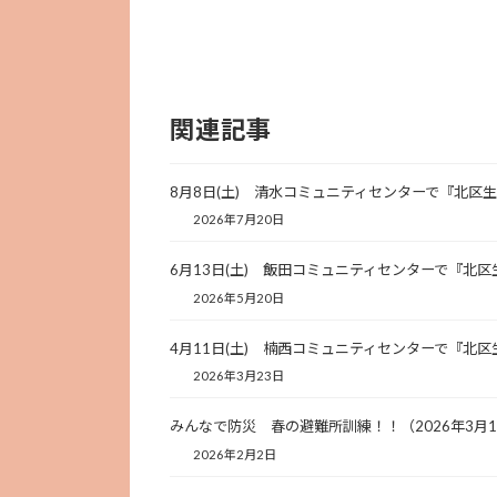
関連記事
8月8日(土) 清水コミュニティセンターで『北区
2026年7月20日
6月13日(土) 飯田コミュニティセンターで『北
2026年5月20日
4月11日(土) 楠西コミュニティセンターで『北
2026年3月23日
みんなで防災 春の避難所訓練！！（2026年3月
2026年2月2日