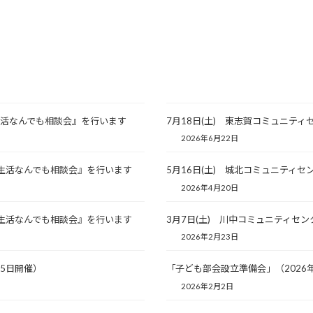
生活なんでも相談会』を行います
7月18日(土) 東志賀コミュニテ
2026年6月22日
区生活なんでも相談会』を行います
5月16日(土) 城北コミュニティ
2026年4月20日
区生活なんでも相談会』を行います
3月7日(土) 川中コミュニティセ
2026年2月23日
15日開催）
「子ども部会設立準備会」（2026
2026年2月2日