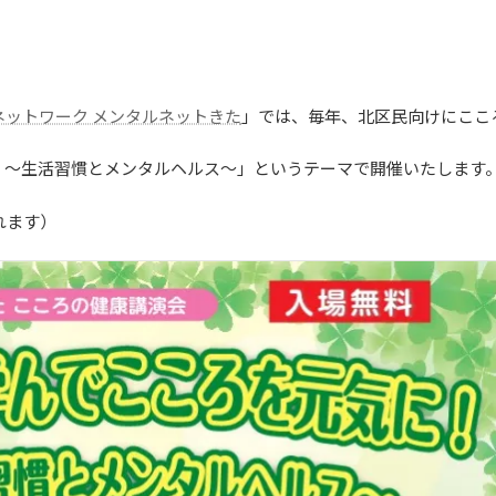
ネットワーク メンタルネットきた
」では、毎年、北区民向けにここ
！～生活習慣とメンタルヘルス～」というテーマで開催いたします
れます）