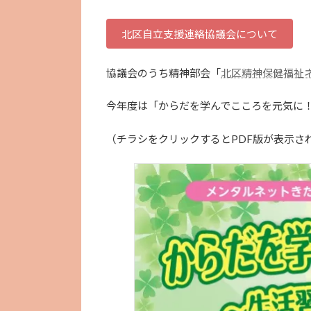
北区自立支援連絡協議会について
協議会のうち精神部会「
北区精神保健福祉
今年度は「からだを学んでこころを元気に
（チラシをクリックするとPDF版が表示さ