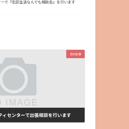
ンターで『北区生活なんでも相談会』を行います
次の記事
ュニティセンターで出張相談を行います