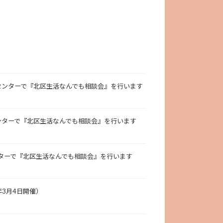
ィセンターで『北区生活なんでも相談会』を行います
センターで『北区生活なんでも相談会』を行います
ンターで『北区生活なんでも相談会』を行います
年3月4日開催）