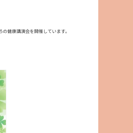
ろの健康講演会を開催しています。
。