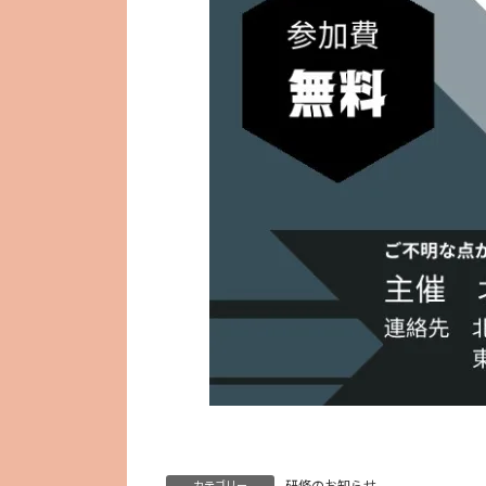
研修のお知らせ
カテゴリー