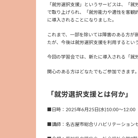
「就労選択支援」というサービスは、「就
で取り上げられ、「就労能力や適性を客観的
に導入されることになりました。
これまで、一部を除いては障害のある方が
たが、今後は就労選択支援を利用するとい
今回の学習会では、新たに導入される「就
関心のある方はどなたでもご参加できます
「就労選択支援とは何か」
■日時：2025年6月25日(水)10:00～12:00
■講師：名古屋市総合リハビリテーションセ