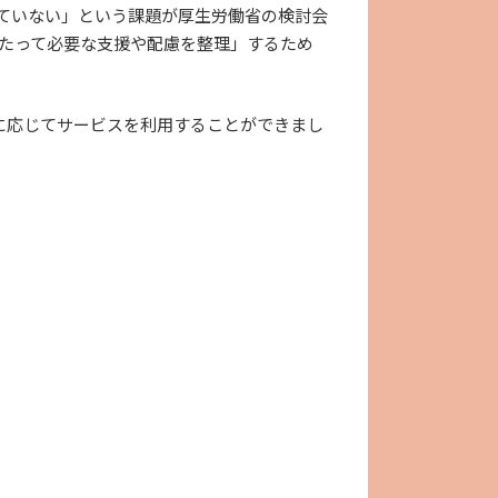
ていない」という課題が厚生労働省の検討会
当たって必要な支援や配慮を整理」するため
に応じてサービスを利用することができまし