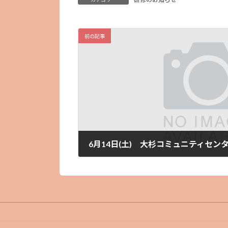
前の記事
2025年6月5日