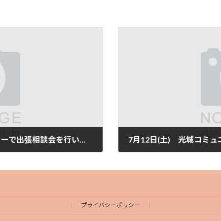
6月14日(土) 大杉コミュニティセンターで出張相談会を行います
2025年7月9日
プライバシーポリシー