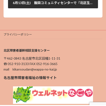
6月13日(土) 飯田コミュニティセンターで『北区生活なんでも相談会』を行います
2026年5月20日
プライバシーポリシー
北区障害者基幹相談支援センター
〒462-0843 名古屋市北区田幡1-11-31
☎︎ 052-910-3133 FAX 052-916-3665
mail kikansoudan@wappa-no-kai.jp
名古屋市障害者福祉の情報サイト