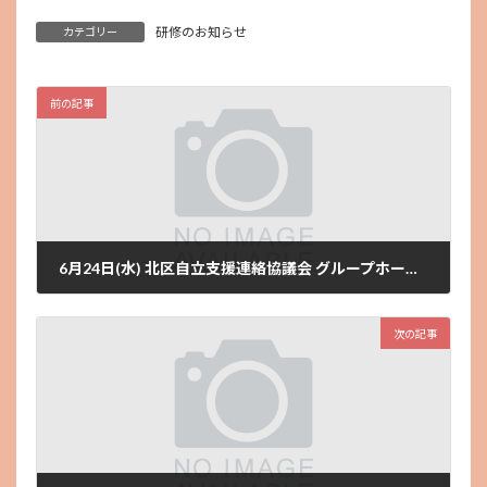
研修のお知らせ
カテゴリー
前の記事
6月24日(水) 北区自立支援連絡協議会 グループホーム部会 「グループホーム勉強会～依存症について知ろう～」
2026年5月19日
次の記事